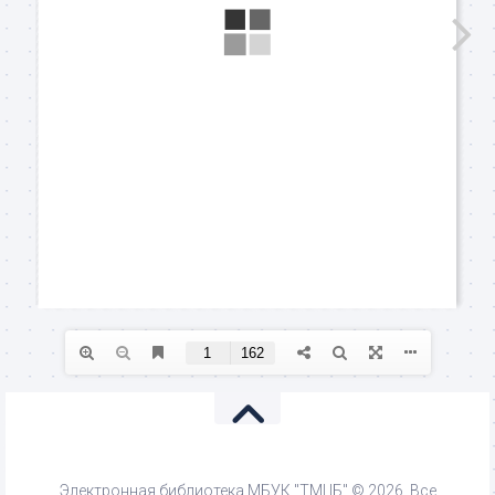
Электронная библиотека МБУК "ТМЦБ" © 2026. Все