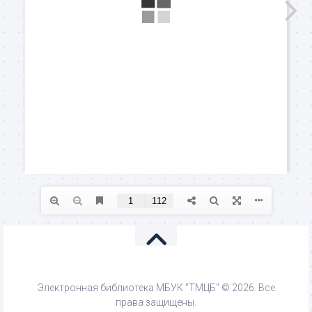
Электронная библиотека МБУК "ТМЦБ" © 2026. Все
права защищены.