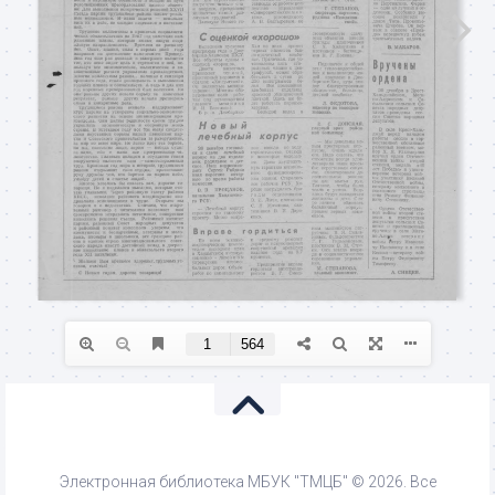
Электронная библиотека МБУК "ТМЦБ" © 2026. Все