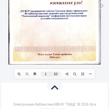
Электронная библиотека МБУК "ТМЦБ" © 2026. Все