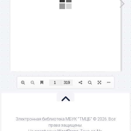
Электронная библиотека МБУК "ТМЦБ" © 2026. Все
права защищены.