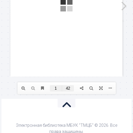
Электронная библиотека МБУК "ТМЦБ" © 2026. Все
права защищены.