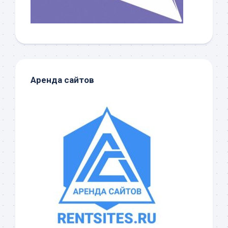
Аренда сайтов