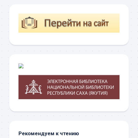
Рекомендуем к чтению