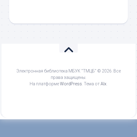
Электронная библиотека МБУК "ТМЦБ" © 2026. Все
права защищены.
На платформе
WordPress
. Тема от
Alx
.