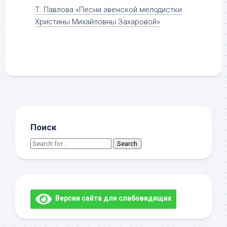
Т. Павлова «Песни эвенской мелодистки
Христины Михайловны Захаровой»
Поиск
Search
for:
Версия сайта для слабовидящих