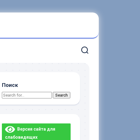
Поиск
Search
for:
Версия сайта для
слабовидящих