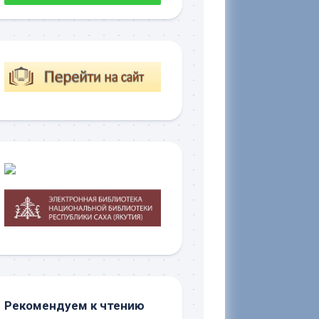
Рекомендуем к чтению