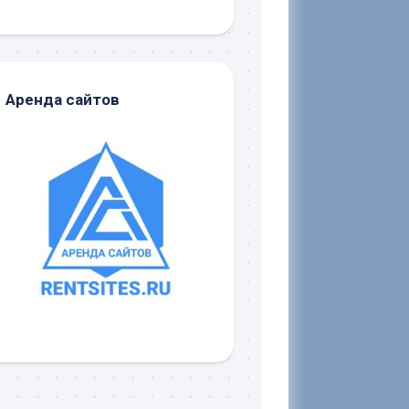
Аренда сайтов