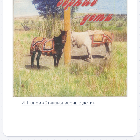
И. Попов «Отчизны верные дети»