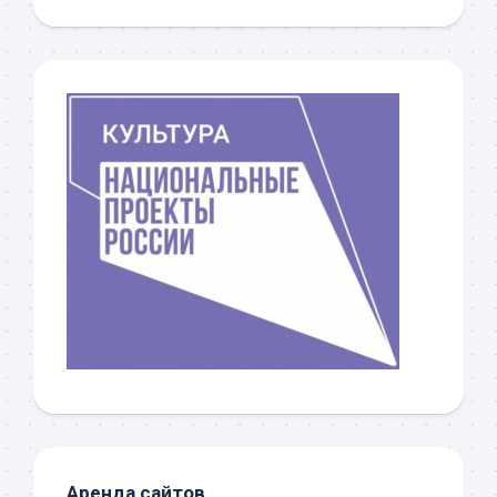
Аренда сайтов