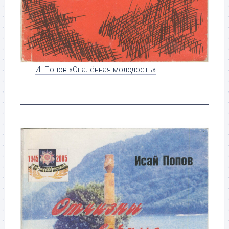
И. Попов «Опалённая молодость»