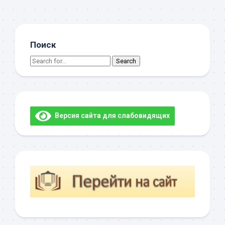
Поиск
Search
for:
Версия сайта для слабовидящих